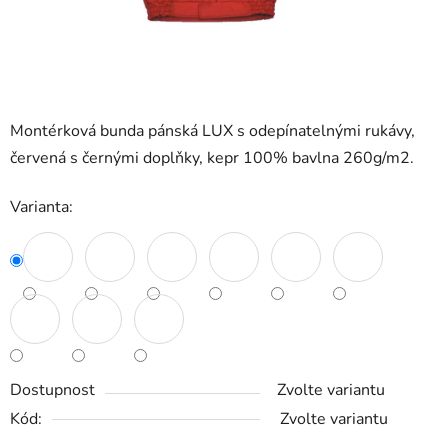
Montérková bunda pánská LUX s odepínatelnými rukávy,
červená s černými doplňky, kepr 100% bavlna 260g/m2.
Varianta:
Dostupnost
Zvolte variantu
Kód:
Zvolte variantu