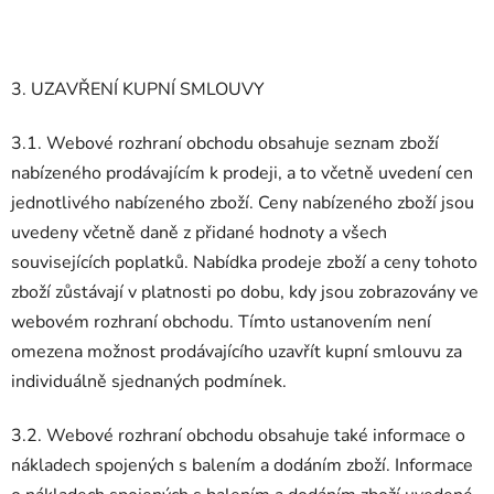
3. UZAVŘENÍ KUPNÍ SMLOUVY
3.1. Webové rozhraní obchodu obsahuje seznam zboží
nabízeného prodávajícím k prodeji, a to včetně uvedení cen
jednotlivého nabízeného zboží. Ceny nabízeného zboží jsou
uvedeny včetně daně z přidané hodnoty a všech
souvisejících poplatků. Nabídka prodeje zboží a ceny tohoto
zboží zůstávají v platnosti po dobu, kdy jsou zobrazovány ve
webovém rozhraní obchodu. Tímto ustanovením není
omezena možnost prodávajícího uzavřít kupní smlouvu za
individuálně sjednaných podmínek.
3.2. Webové rozhraní obchodu obsahuje také informace o
nákladech spojených s balením a dodáním zboží. Informace