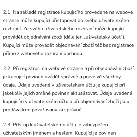
2.1. Na základě registrace kupujícího provedené na webové
stránce může kupující přistupovat do svého uživatelského
rozhraní. Ze svého uživatelského rozhraní může kupující
provádět objednávání zboží (dále jen „uživatelský účet“).
Kupující může provádět objednávání zboží též bez registrace
přímo z webového rozhraní obchodu.
2.2. Při registraci na webové stránce a při objednávání zboží
je kupující povinen uvádět správně a pravdivě všechny
údaje. Údaje uvedené v uživatelském účtu je kupující při
jakékoliv jejich změně povinen aktualizovat. Údaje uvedené
kupujícím v uživatelském účtu a při objednávání zboží jsou
prodávajícím považovány za správné.
2.3. Přístup k uživatelskému účtu je zabezpečen
uživatelským jménem a heslem. Kupující je povinen