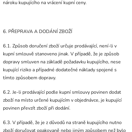
nároku kupujícího na vrácení kupní ceny.
6. PŘEPRAVA A DODÁNÍ ZBOŽÍ
6.1. Způsob doručení zboží určuje prodávající, není-li v
kupní smlouvě stanoveno jinak. V případě, že je způsob
dopravy smluven na základě požadavku kupujícího, nese
kupující riziko a případné dodatečné náklady spojené s
tímto způsobem dopravy.
6.2. Je-li prodávající podle kupní smlouvy povinen dodat
zboží na místo určené kupujícím v objednávce, je kupující
povinen převzít zboží při dodání.
6.3. V případě, že je z důvodů na straně kupujícího nutno
zboží doručovat opakovaně nebo jiným způsobem než bylo