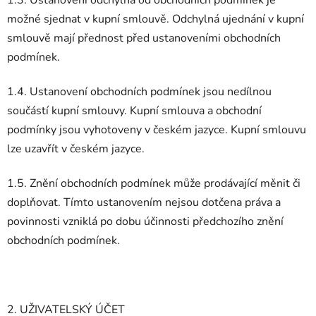
možné sjednat v kupní smlouvě. Odchylná ujednání v kupní
smlouvě mají přednost před ustanoveními obchodních
podmínek.
1.4. Ustanovení obchodních podmínek jsou nedílnou
součástí kupní smlouvy. Kupní smlouva a obchodní
podmínky jsou vyhotoveny v českém jazyce. Kupní smlouvu
lze uzavřít v českém jazyce.
1.5. Znění obchodních podmínek může prodávající měnit či
doplňovat. Tímto ustanovením nejsou dotčena práva a
povinnosti vzniklá po dobu účinnosti předchozího znění
obchodních podmínek.
2. UŽIVATELSKÝ ÚČET