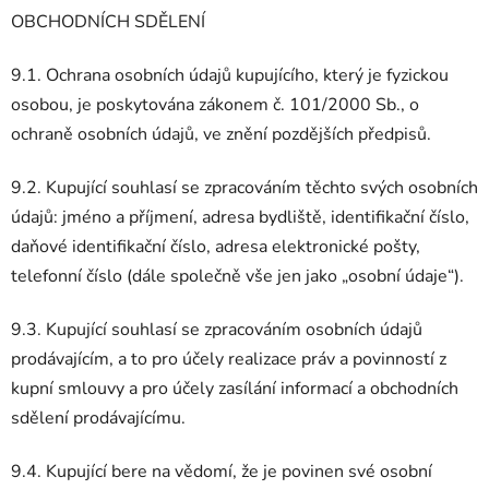
OBCHODNÍCH SDĚLENÍ
9.1. Ochrana osobních údajů kupujícího, který je fyzickou
osobou, je poskytována zákonem č. 101/2000 Sb., o
ochraně osobních údajů, ve znění pozdějších předpisů.
9.2. Kupující souhlasí se zpracováním těchto svých osobních
údajů: jméno a příjmení, adresa bydliště, identifikační číslo,
daňové identifikační číslo, adresa elektronické pošty,
telefonní číslo (dále společně vše jen jako „osobní údaje“).
9.3. Kupující souhlasí se zpracováním osobních údajů
prodávajícím, a to pro účely realizace práv a povinností z
kupní smlouvy a pro účely zasílání informací a obchodních
sdělení prodávajícímu.
9.4. Kupující bere na vědomí, že je povinen své osobní