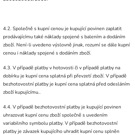
4.2. Společně s kupní cenou je kupující povinen zaplatit
prodávajícímu také náklady spojené s balením a dodáním
zboží. Není-li uvedeno výslovně jinak, rozumí se dále kupní
cenou i náklady spojené s dodáním zboží.
4.3. V případě platby v hotovosti či v případě platby na
dobírku je kupní cena splatná při převzetí zboží. V případě
bezhotovostní platby je kupní cena splatná před odesláním
zboží kupujícímu..
4.4. V případě bezhotovostní platby je kupující povinen
uhrazovat kupní cenu zboží společně s uvedením
variabilního symbolu platby. V případě bezhotovostní
platby je závazek kupujícího uhradit kupní cenu splněn