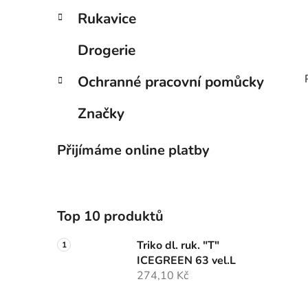
Rukavice
Drogerie
Ochranné pracovní pomůcky
Značky
Přijímáme online platby
Top 10 produktů
Triko dl. ruk. "T"
ICEGREEN 63 vel.L
274,10 Kč