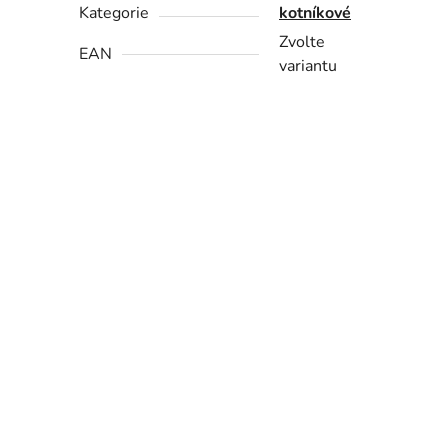
Kategorie
kotníkové
Zvolte
EAN
variantu