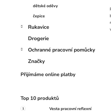
dětské oděvy
čepice
Rukavice
Drogerie
Ochranné pracovní pomůcky
Značky
Přijímáme online platby
Top 10 produktů
Vesta pracovní reflexní